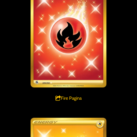
Fire Pagina