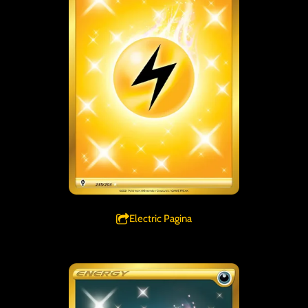
Electric Pagina