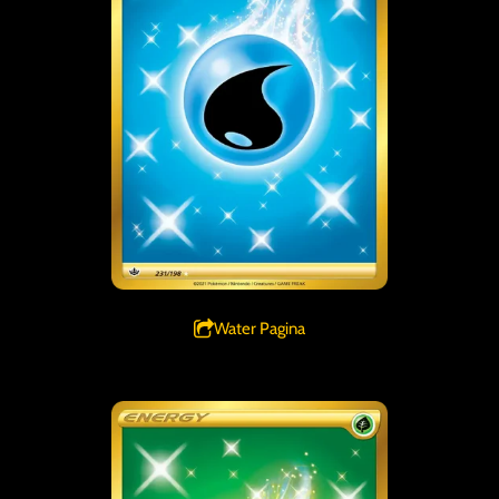
Water Pagina