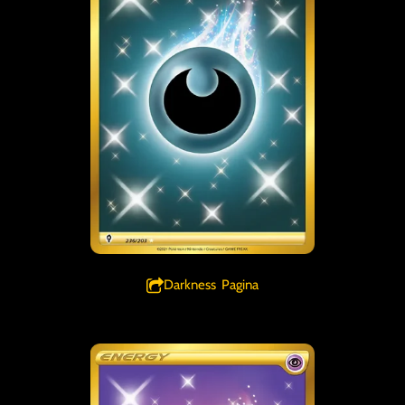
Darkness Pagina