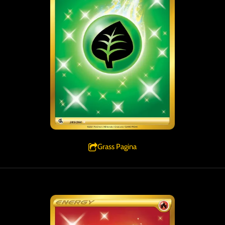
Grass Pagina