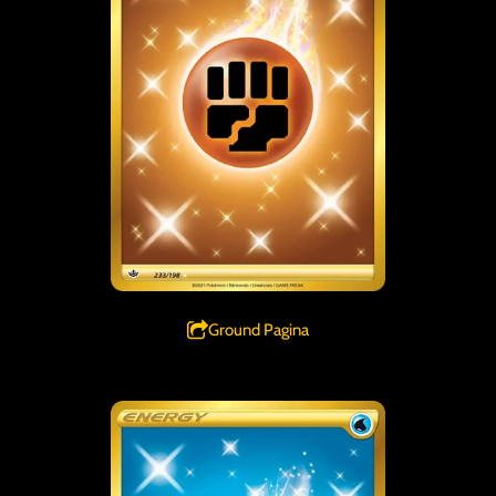
Ground Pagina