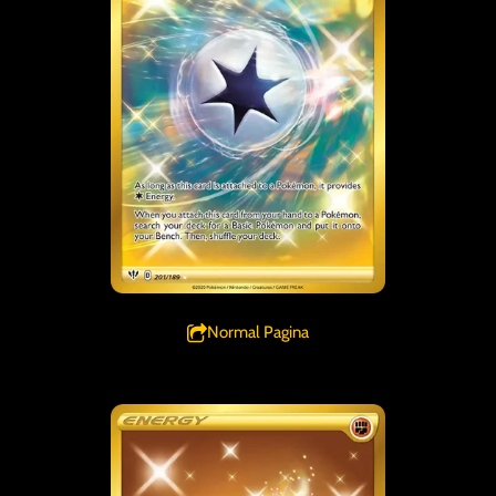
Normal Pagina