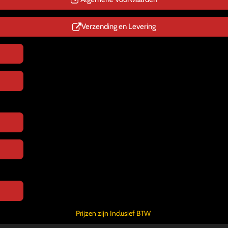
Verzending en Levering
Prijzen zijn Inclusief BTW