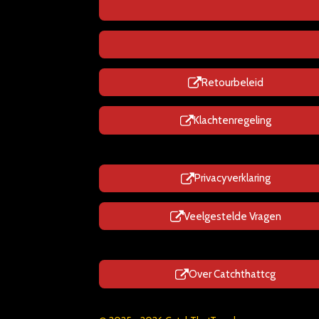
Retourbeleid
Klachtenregeling
Privacyverklaring
Veelgestelde Vragen
Over Catchthattcg