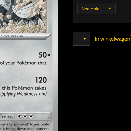
In winkelwagen