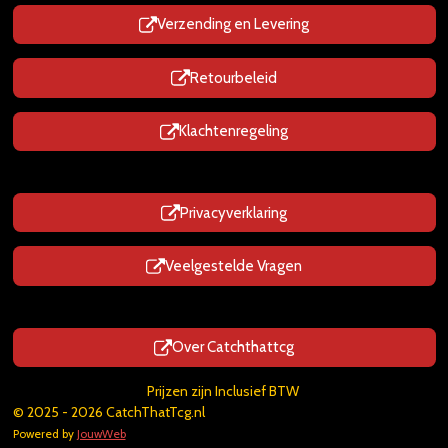
Verzending en Levering
Retourbeleid
Klachtenregeling
Privacyverklaring
Veelgestelde Vragen
Over Catchthattcg
Prijzen zijn Inclusief BTW
© 2025 - 2026 CatchThatTcg.nl
Powered by
JouwWeb