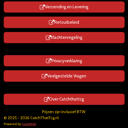
Verzending en Levering
Retourbeleid
Klachtenregeling
Privacyverklaring
Veelgestelde Vragen
Over Catchthattcg
Prijzen zijn Inclusief BTW
© 2025 - 2026 CatchThatTcg.nl
Powered by
JouwWeb